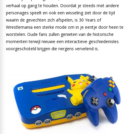
verhaal op gang te houden. Doordat je steeds met andere
personages speelt en ook een wisseling ziet door de tijd
waarin de gevechten zich afspelen, is 30 Years of
Wrestlemania een sterke mode om in je eentje door heen te
worstelen. Oude fans zullen genieten van de historische
momenten terwijl nieuwe een interactieve geschiedenisles
voorgeschoteld krijgen die nergens vervelend is.