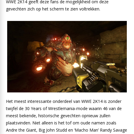
WWE 2K14 geeft deze fans de mogelijkheid om deze
gevechten zich op het scherm te zien voltrekken.
Het meest interessante onderdeel van WWE 2K14 is zonder
twijfel de 30 Years of Wrestlemania-mode waarin 46 van de
meest bekende, historische gevechten opnieuw zullen
plaatsvinden. Niet alleen is het tof om oude namen zoals
Andre the Giant, Big John Studd en ‘Macho Man’ Randy Savage