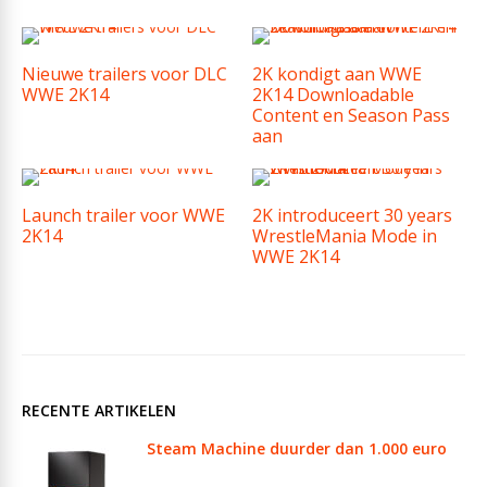
Nieuwe trailers voor DLC
2K kondigt aan WWE
WWE 2K14
2K14 Downloadable
Content en Season Pass
aan
Launch trailer voor WWE
2K introduceert 30 years
2K14
WrestleMania Mode in
WWE 2K14
RECENTE ARTIKELEN
Steam Machine duurder dan 1.000 euro