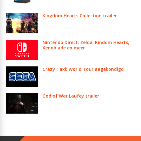
Kingdom Hearts Collection trailer
Nintendo Direct: Zelda, Kindom Hearts,
Xenoblade en meer
Crazy Taxi: World Tour aagekondigd
God of War Laufey trailer