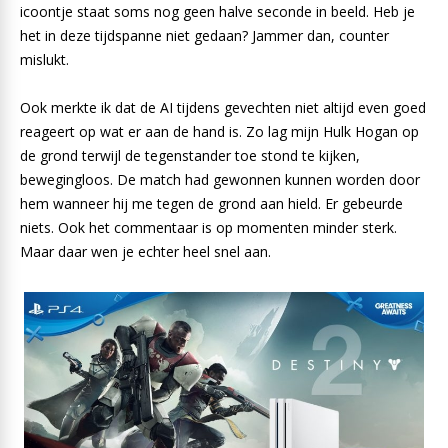
icoontje staat soms nog geen halve seconde in beeld. Heb je
het in deze tijdspanne niet gedaan? Jammer dan, counter
mislukt.
Ook merkte ik dat de AI tijdens gevechten niet altijd even goed
reageert op wat er aan de hand is. Zo lag mijn Hulk Hogan op
de grond terwijl de tegenstander toe stond te kijken,
bewegingloos. De match had gewonnen kunnen worden door
hem wanneer hij me tegen de grond aan hield. Er gebeurde
niets. Ook het commentaar is op momenten minder sterk.
Maar daar wen je echter heel snel aan.