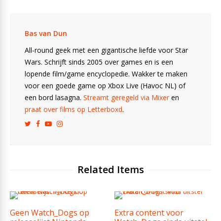
Bas van Dun
All-round geek met een gigantische liefde voor Star
Wars. Schrijft sinds 2005 over games en is een
lopende film/game encyclopedie. Wakker te maken
voor een goede game op Xbox Live (Havoc NL) of
een bord lasagna.
Streamt geregeld via Mixer
en
praat over films op Letterboxd
.
Related Items
Geen Watch_Dogs op
Extra content voor