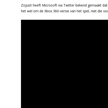
Zojuist heeft Microsoft via Twitter bekend gemaakt dat
het wel om de Xbox 360-versie van het spel, niet die v