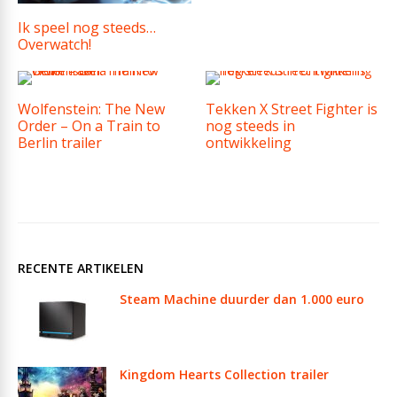
Ik speel nog steeds…
Overwatch!
Wolfenstein: The New
Tekken X Street Fighter is
Order – On a Train to
nog steeds in
Berlin trailer
ontwikkeling
RECENTE ARTIKELEN
Steam Machine duurder dan 1.000 euro
Kingdom Hearts Collection trailer