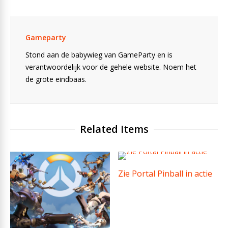
Gameparty
Stond aan de babywieg van GameParty en is
verantwoordelijk voor de gehele website. Noem het
de grote eindbaas.
Related Items
Zie Portal Pinball in actie