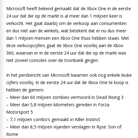
Microsoft heeft bekend gemaakt dat de Xbox One in de eerste
24 uur dat die op de markt is al meer dan 1 miljoen keer is
verkocht. Het gaat daarbij om de verkoop aan consumenten
en dus niet aan de winkels, wat betekent dat er nu dus meer
dan 1 miljoen mensen een Xbox One thuis hebben staan. Met
deze verkoopcijfers gaat de Xbox One voorbij aan de Xbox
360, waarvan er in de eerste 24 uur dat die op de markt was
niet zoveel consoles over de toonbank gingen.
In het persbericht van Microsoft kwamen ook nog enkele leuke
cijfers voorbij. In de eerste 24 uur dat de Xbox One te koop is
hebben de gamers:
– Meer dan 60 miljoen zombies vermoord in Dead Rising 3
– Meer dan 5,8 miljoen kilometers gereden in Forza
Motorsport 5
– 7,1 miljoen combo’s gemaakt in Killer Instinct
– Meer dan 8,5 miljoen vijanden verslagen in Ryse: Son of
Rome