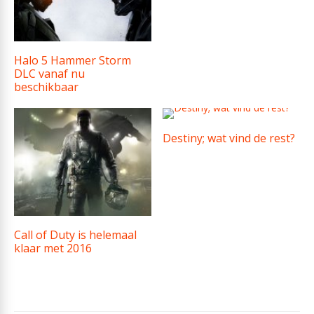
Halo 5 Hammer Storm
DLC vanaf nu
beschikbaar
Destiny; wat vind de rest?
Call of Duty is helemaal
klaar met 2016