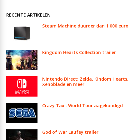
RECENTE ARTIKELEN
Steam Machine duurder dan 1.000 euro
Kingdom Hearts Collection trailer
Nintendo Direct: Zelda, Kindom Hearts,
Xenoblade en meer
Crazy Taxi: World Tour aagekondigd
God of War Laufey trailer