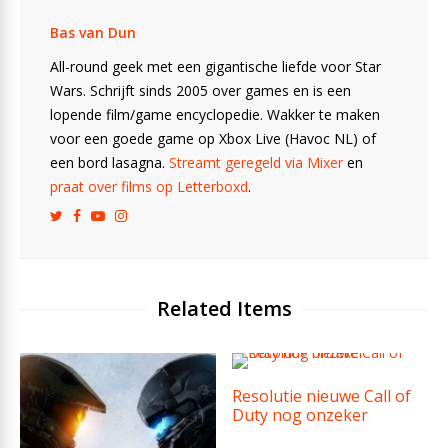
Bas van Dun
All-round geek met een gigantische liefde voor Star
Wars. Schrijft sinds 2005 over games en is een
lopende film/game encyclopedie. Wakker te maken
voor een goede game op Xbox Live (Havoc NL) of
een bord lasagna.
Streamt geregeld via Mixer
en
praat over films op Letterboxd
.
Related Items
Resolutie nieuwe Call of
Duty nog onzeker