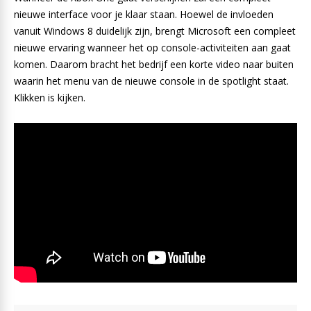
nieuwe interface voor je klaar staan. Hoewel de invloeden
vanuit Windows 8 duidelijk zijn, brengt Microsoft een compleet
nieuwe ervaring wanneer het op console-activiteiten aan gaat
komen. Daarom bracht het bedrijf een korte video naar buiten
waarin het menu van de nieuwe console in de spotlight staat.
Klikken is kijken.