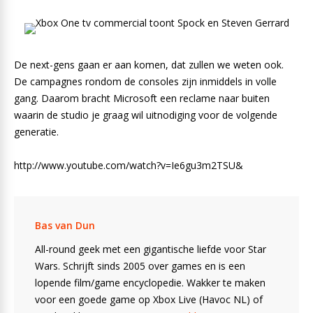
De next-gens gaan er aan komen, dat zullen we weten ook.
De campagnes rondom de consoles zijn inmiddels in volle
gang. Daarom bracht Microsoft een reclame naar buiten
waarin de studio je graag wil uitnodiging voor de volgende
generatie.
http://www.youtube.com/watch?v=Ie6gu3m2TSU&
Bas van Dun
All-round geek met een gigantische liefde voor Star
Wars. Schrijft sinds 2005 over games en is een
lopende film/game encyclopedie. Wakker te maken
voor een goede game op Xbox Live (Havoc NL) of