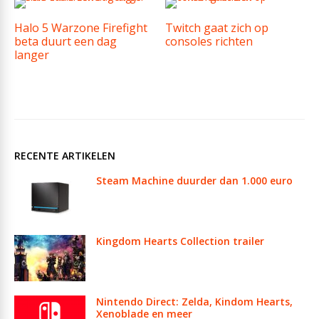
Halo 5 Warzone Firefight
Twitch gaat zich op
beta duurt een dag
consoles richten
langer
RECENTE ARTIKELEN
Steam Machine duurder dan 1.000 euro
Kingdom Hearts Collection trailer
Nintendo Direct: Zelda, Kindom Hearts,
Xenoblade en meer