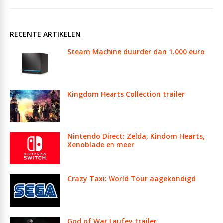
RECENTE ARTIKELEN
Steam Machine duurder dan 1.000 euro
Kingdom Hearts Collection trailer
Nintendo Direct: Zelda, Kindom Hearts,
Xenoblade en meer
Crazy Taxi: World Tour aagekondigd
God of War Laufey trailer