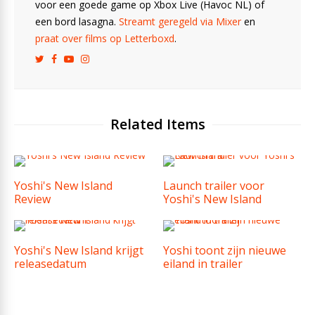
voor een goede game op Xbox Live (Havoc NL) of
een bord lasagna.
Streamt geregeld via Mixer
en
praat over films op Letterboxd
.
Related Items
Yoshi's New Island
Launch trailer voor
Review
Yoshi's New Island
Yoshi's New Island krijgt
Yoshi toont zijn nieuwe
releasedatum
eiland in trailer