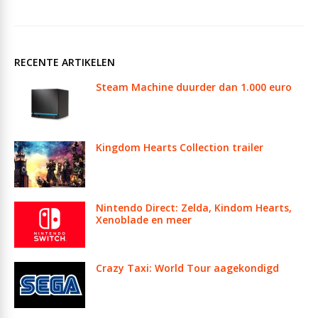
RECENTE ARTIKELEN
Steam Machine duurder dan 1.000 euro
Kingdom Hearts Collection trailer
Nintendo Direct: Zelda, Kindom Hearts,
Xenoblade en meer
Crazy Taxi: World Tour aagekondigd