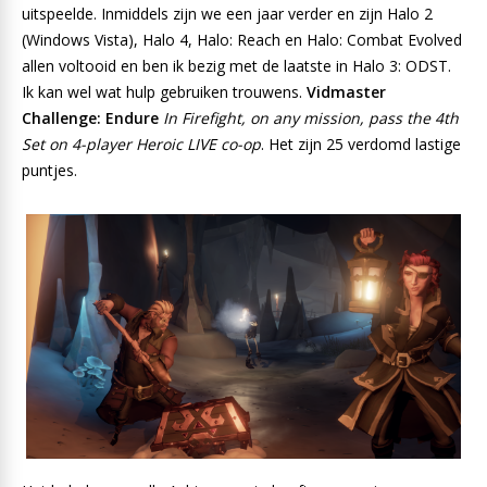
uitspeelde. Inmiddels zijn we een jaar verder en zijn Halo 2
(Windows Vista), Halo 4, Halo: Reach en Halo: Combat Evolved
allen voltooid en ben ik bezig met de laatste in Halo 3: ODST.
Ik kan wel wat hulp gebruiken trouwens.
Vidmaster
Challenge: Endure
In Firefight, on any mission, pass the 4th
Set on 4-player Heroic LIVE co-op
. Het zijn 25 verdomd lastige
puntjes.