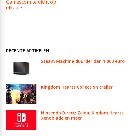
Gamescom te dicht op
elkaar?
RECENTE ARTIKELEN
Steam Machine duurder dan 1.000 euro
Kingdom Hearts Collection trailer
Nintendo Direct: Zelda, Kindom Hearts,
Xenoblade en meer