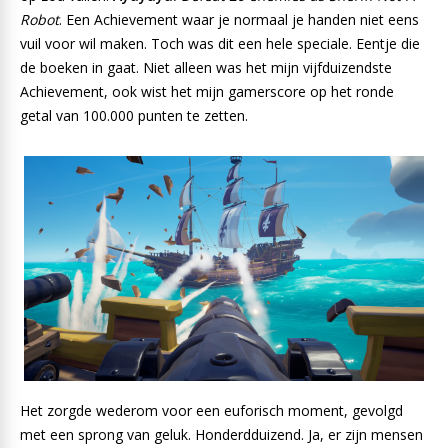
Robot
. Een Achievement waar je normaal je handen niet eens
vuil voor wil maken. Toch was dit een hele speciale. Eentje die
de boeken in gaat. Niet alleen was het mijn vijfduizendste
Achievement, ook wist het mijn gamerscore op het ronde
getal van 100.000 punten te zetten.
Het zorgde wederom voor een euforisch moment, gevolgd
met een sprong van geluk. Honderdduizend. Ja, er zijn mensen