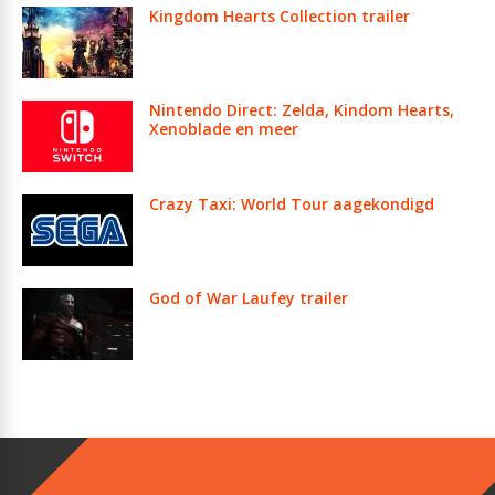
Kingdom Hearts Collection trailer
Nintendo Direct: Zelda, Kindom Hearts,
Xenoblade en meer
Crazy Taxi: World Tour aagekondigd
God of War Laufey trailer