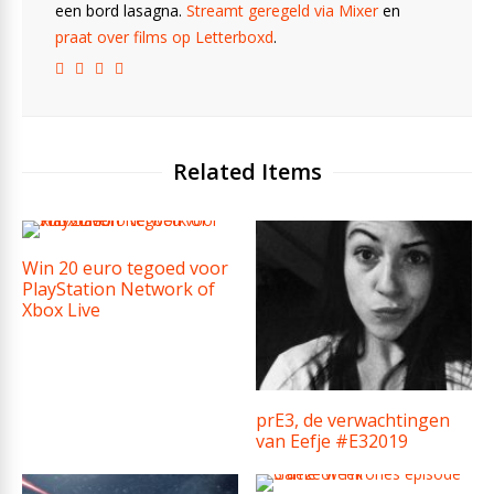
een bord lasagna.
Streamt geregeld via Mixer
en
praat over films op Letterboxd
.
Related Items
Win 20 euro tegoed voor
PlayStation Network of
Xbox Live
prE3, de verwachtingen
van Eefje #E32019