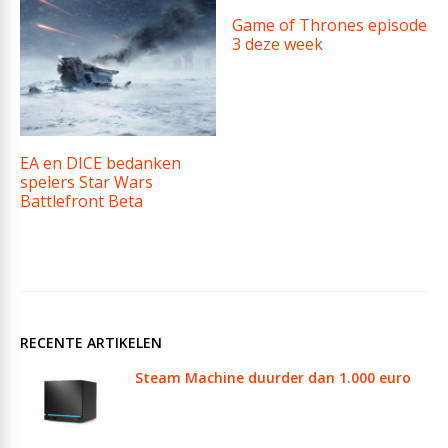
Game of Thrones episode
3 deze week
EA en DICE bedanken
spelers Star Wars
Battlefront Beta
RECENTE ARTIKELEN
Steam Machine duurder dan 1.000 euro