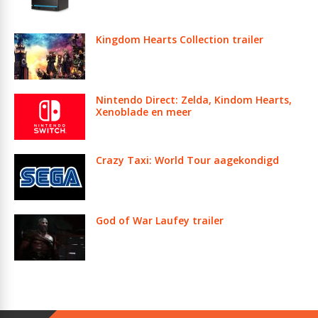
Kingdom Hearts Collection trailer
Nintendo Direct: Zelda, Kindom Hearts,
Xenoblade en meer
Crazy Taxi: World Tour aagekondigd
God of War Laufey trailer