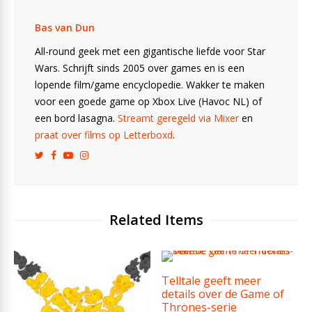
Bas van Dun
All-round geek met een gigantische liefde voor Star
Wars. Schrijft sinds 2005 over games en is een
lopende film/game encyclopedie. Wakker te maken
voor een goede game op Xbox Live (Havoc NL) of
een bord lasagna.
Streamt geregeld via Mixer
en
praat over films op Letterboxd
.
Related Items
Telltale geeft meer
details over de Game of
Thrones-serie