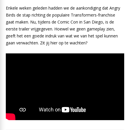
Enkele weken geleden hadden we de aankondiging dat Angry
Birds de stap richting de populaire Transformers-franchise
gaat maken. Nu, tijdens de Comic Con in San Diego, is de
eerste trailer vrijgegeven. Hoewel we geen gameplay zien,
geeft het een goede indruk van wat we van het spel kunnen
gaan verwachten. Zit jij hier op te wachten?