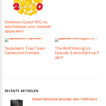
Pokemon Quest RPG nu
beschikbaar voor mobiele
apparaten
Skylanders Trap Team
The Wolf Among Us:
Gamescom Preview
Episode 3 verschijnt op 9
april
RECENTE ARTIKELEN
Steam Machine duurder dan 1.000 euro