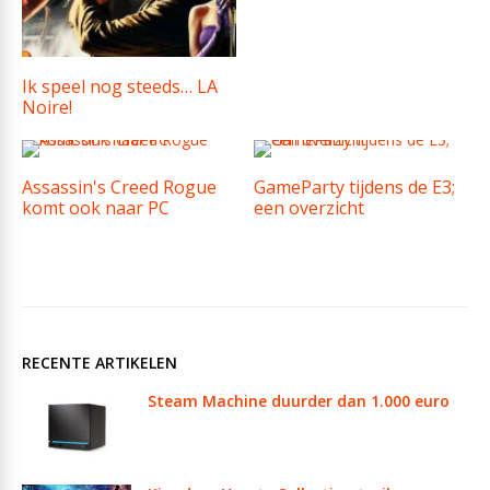
Ik speel nog steeds… LA
Noire!
Assassin's Creed Rogue
GameParty tijdens de E3;
komt ook naar PC
een overzicht
RECENTE ARTIKELEN
Steam Machine duurder dan 1.000 euro