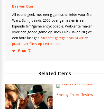
Bas van Dun
All-round geek met een gigantische liefde voor Star
Wars. Schrijft sinds 2005 over games en is een
lopende film/game encyclopedie. Wakker te maken
voor een goede game op Xbox Live (Havoc NL) of
een bord lasagna.
Streamt geregeld via Mixer
en
praat over films op Letterboxd
.
Related Items
Enemy Front Review