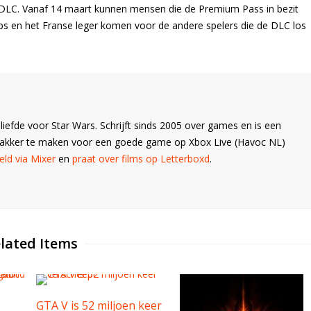
e DLC. Vanaf 14 maart kunnen mensen die de Premium Pass in bezit
s en het Franse leger komen voor de andere spelers die de DLC los
liefde voor Star Wars. Schrijft sinds 2005 over games en is een
Wakker te maken voor een goede game op Xbox Live (Havoc NL)
ld via Mixer
en
praat over films op Letterboxd
.
lated Items
GTA V is 52 miljoen keer