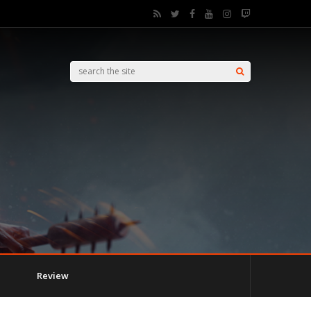
Review