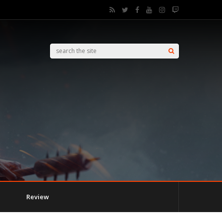
Review