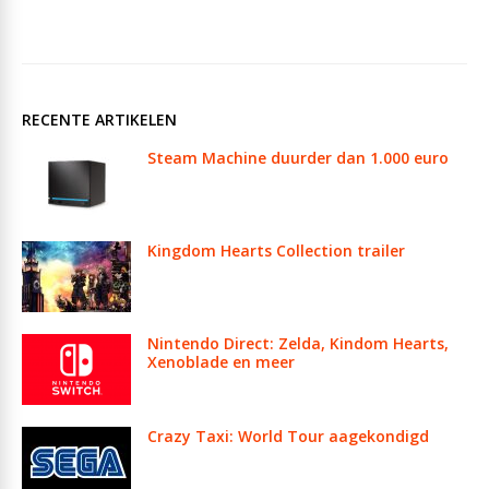
RECENTE ARTIKELEN
Steam Machine duurder dan 1.000 euro
Kingdom Hearts Collection trailer
Nintendo Direct: Zelda, Kindom Hearts,
Xenoblade en meer
Crazy Taxi: World Tour aagekondigd