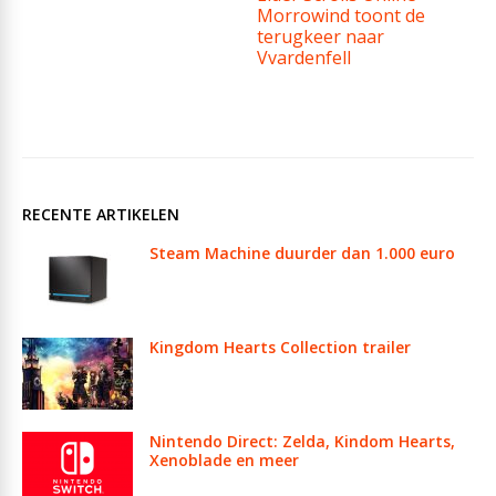
Morrowind toont de
terugkeer naar
Vvardenfell
RECENTE ARTIKELEN
Steam Machine duurder dan 1.000 euro
Kingdom Hearts Collection trailer
Nintendo Direct: Zelda, Kindom Hearts,
Xenoblade en meer