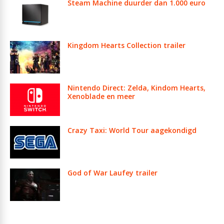
Steam Machine duurder dan 1.000 euro
Kingdom Hearts Collection trailer
Nintendo Direct: Zelda, Kindom Hearts,
Xenoblade en meer
Crazy Taxi: World Tour aagekondigd
God of War Laufey trailer