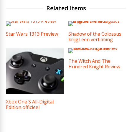
Related Items
Star Wars 1313 Preview
Shadow of the Colossus
krijgt een verfilming
The Witch And The
Hundred Knight Review
Xbox One S All-Digital
Edition officieel