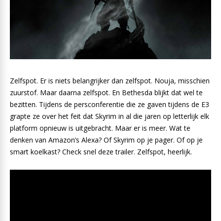
Zelfspot. Er is niets belangrijker dan zelfspot. Nouja, misschien
zuurstof. Maar daarna zelfspot. En Bethesda blijkt dat wel te
bezitten. Tijdens de persconferentie die ze gaven tijdens de E3
grapte ze over het feit dat Skyrim in al die jaren op letterlijk elk
platform opnieuw is uitgebracht. Maar er is meer. Wat te
denken van Amazon’s Alexa? Of Skyrim op je pager. Of op je
smart koelkast? Check snel deze trailer. Zelfspot, heerlijk.