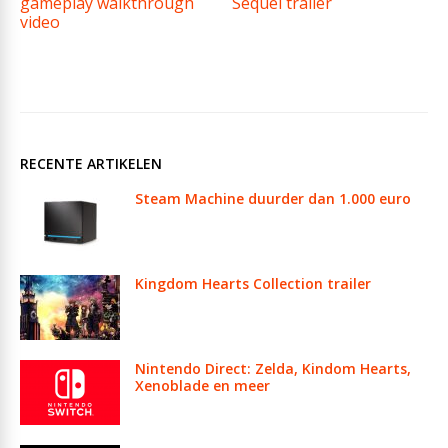
gameplay walkthrough
Sequel trailer
video
RECENTE ARTIKELEN
Steam Machine duurder dan 1.000 euro
Kingdom Hearts Collection trailer
Nintendo Direct: Zelda, Kindom Hearts,
Xenoblade en meer