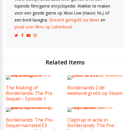
lopende film/game encyclopedie. Wakker te maken
voor een goede game op Xbox Live (Havoc NL) of
een bord lasagna.
Streamt geregeld via Mixer
en
praat over films op Letterboxd
.
Related Items
The Making of
Borderlands 2 dit
Borderlands: The Pre-
weekend gratis op Steam
Sequel – Episode 1
Borderlands: The Pre-
Claptrap in actie in
Sequel narrated E3
Borderlands: The Pre-