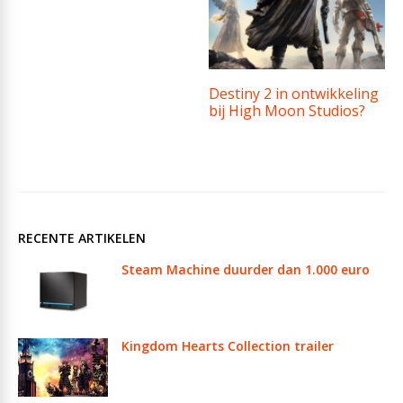
Destiny 2 in ontwikkeling
bij High Moon Studios?
RECENTE ARTIKELEN
Steam Machine duurder dan 1.000 euro
Kingdom Hearts Collection trailer