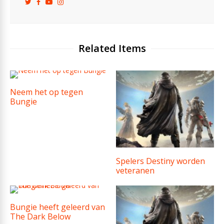
Related Items
Neem het op tegen
Bungie
Spelers Destiny worden
veteranen
Bungie heeft geleerd van
The Dark Below