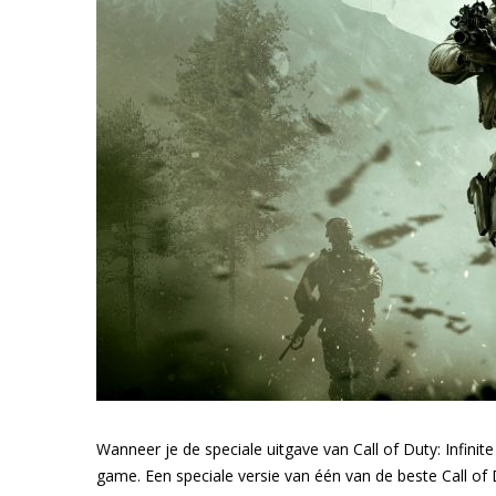
Wanneer je de speciale uitgave van Call of Duty: Infini
game. Een speciale versie van één van de beste Call of