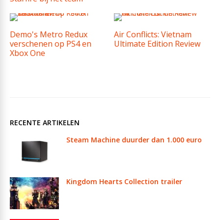
Demo's Metro Redux
Air Conflicts: Vietnam
verschenen op PS4 en
Ultimate Edition Review
Xbox One
RECENTE ARTIKELEN
Steam Machine duurder dan 1.000 euro
Kingdom Hearts Collection trailer