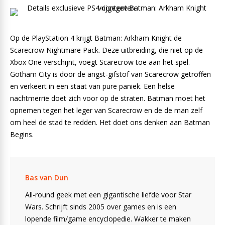
Op de PlayStation 4 krijgt Batman: Arkham Knight de
Scarecrow Nightmare Pack. Deze uitbreiding, die niet op de
Xbox One verschijnt, voegt Scarecrow toe aan het spel.
Gotham City is door de angst-gifstof van Scarecrow getroffen
en verkeert in een staat van pure paniek. Een helse
nachtmerrie doet zich voor op de straten. Batman moet het
opnemen tegen het leger van Scarecrow en de de man zelf
om heel de stad te redden. Het doet ons denken aan Batman
Begins.
Bas van Dun
All-round geek met een gigantische liefde voor Star
Wars. Schrijft sinds 2005 over games en is een
lopende film/game encyclopedie. Wakker te maken