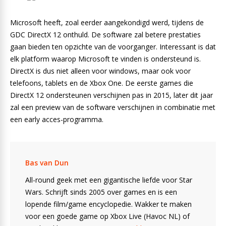
Microsoft heeft, zoal eerder aangekondigd werd, tijdens de
GDC DirectX 12 onthuld. De software zal betere prestaties
gaan bieden ten opzichte van de voorganger. Interessant is dat
elk platform waarop Microsoft te vinden is ondersteund is.
DirectX is dus niet alleen voor windows, maar ook voor
telefoons, tablets en de Xbox One. De eerste games die
DirectX 12 ondersteunen verschijnen pas in 2015, later dit jaar
zal een preview van de software verschijnen in combinatie met
een early acces-programma.
Bas van Dun
All-round geek met een gigantische liefde voor Star
Wars. Schrijft sinds 2005 over games en is een
lopende film/game encyclopedie. Wakker te maken
voor een goede game op Xbox Live (Havoc NL) of