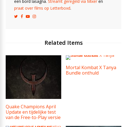
een bord lasagna.
Streamt geregeld via Mixer
en
praat over films op Letterboxd
.
Related Items
Mortal Kombat X Tanya
Bundle onthuld
Quake Champions April
Update en tijdelijke test
van de Free-to-Play versie