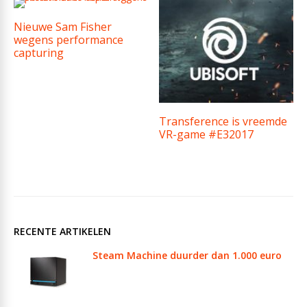
Nieuwe Sam Fisher
wegens performance
capturing
Transference is vreemde
VR-game #E32017
RECENTE ARTIKELEN
Steam Machine duurder dan 1.000 euro