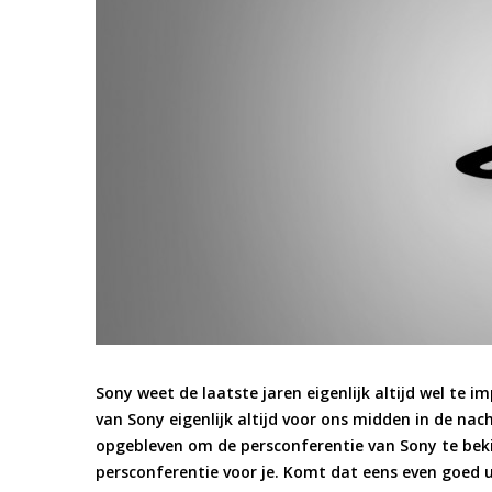
Sony weet de laatste jaren eigenlijk altijd wel te i
van Sony eigenlijk altijd voor ons midden in de nac
opgebleven om de persconferentie van Sony te beki
persconferentie voor je. Komt dat eens even goed u