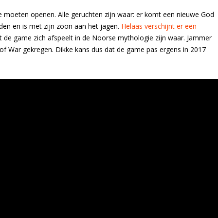
ie moeten openen. Alle geruchten zijn waar: er komt een nieuwe God
den en is met zijn zoon aan het jagen.
Helaas verschijnt er een
 de game zich afspeelt in de Noorse mythologie zijn waar. Jammer
 War gekregen. Dikke kans dus dat de game pas ergens in 2017