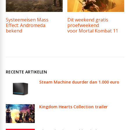
Systeemeisen Mass
Dit weekend gratis
Effect: Andromeda
proefweekend
bekend
voor Mortal Kombat 11
RECENTE ARTIKELEN
Steam Machine duurder dan 1.000 euro
Kingdom Hearts Collection trailer