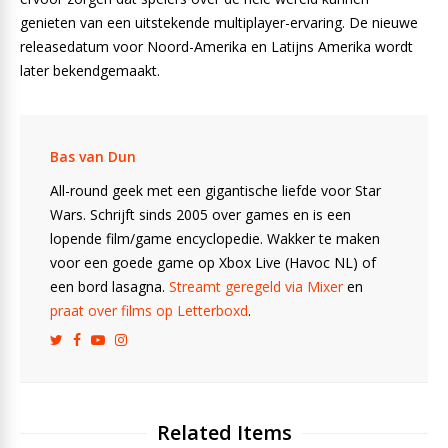
genieten van een uitstekende multiplayer-ervaring. De nieuwe
releasedatum voor Noord-Amerika en Latijns Amerika wordt
later bekendgemaakt.
Bas van Dun
All-round geek met een gigantische liefde voor Star
Wars. Schrijft sinds 2005 over games en is een
lopende film/game encyclopedie. Wakker te maken
voor een goede game op Xbox Live (Havoc NL) of
een bord lasagna.
Streamt geregeld via Mixer
en
praat over films op Letterboxd
.
Related Items