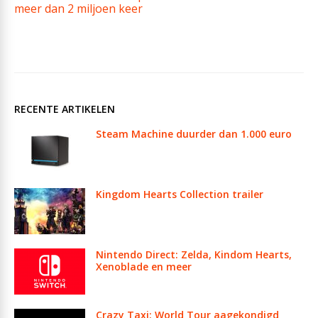
meer dan 2 miljoen keer
RECENTE ARTIKELEN
Steam Machine duurder dan 1.000 euro
Kingdom Hearts Collection trailer
Nintendo Direct: Zelda, Kindom Hearts,
Xenoblade en meer
Crazy Taxi: World Tour aagekondigd