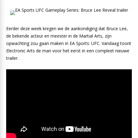
Eerder deze week kregen we de aankondiging dat Bruce Lee,
de bekende acteur en meester in de Martial Arts, zijn
opwachting zou gaan maken in EA Sports: UFC. Vandaag toont
Electronic Arts de man voor het eerst in een compleet nieuwe
trailer.