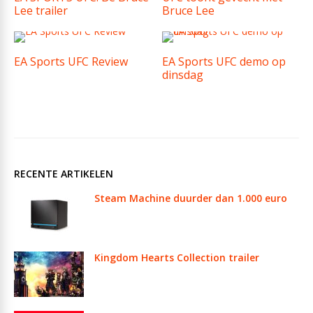
Lee trailer
Bruce Lee
EA Sports UFC Review
EA Sports UFC demo op
dinsdag
RECENTE ARTIKELEN
Steam Machine duurder dan 1.000 euro
Kingdom Hearts Collection trailer