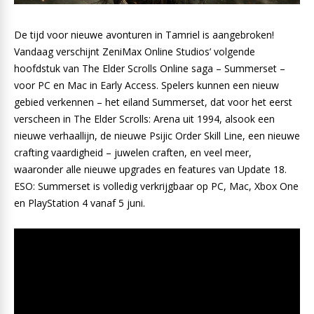
De tijd voor nieuwe avonturen in Tamriel is aangebroken!
Vandaag verschijnt ZeniMax Online Studios’ volgende
hoofdstuk van The Elder Scrolls Online saga – Summerset –
voor PC en Mac in Early Access. Spelers kunnen een nieuw
gebied verkennen – het eiland Summerset, dat voor het eerst
verscheen in The Elder Scrolls: Arena uit 1994, alsook een
nieuwe verhaallijn, de nieuwe Psijic Order Skill Line, een nieuwe
crafting vaardigheid – juwelen craften, en veel meer,
waaronder alle nieuwe upgrades en features van Update 18.
ESO: Summerset is volledig verkrijgbaar op PC, Mac, Xbox One
en PlayStation 4 vanaf 5 juni.