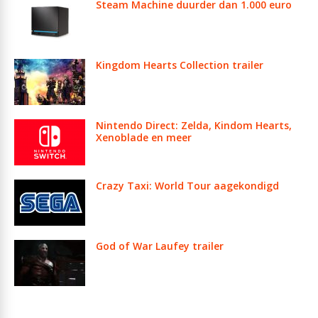
Steam Machine duurder dan 1.000 euro
Kingdom Hearts Collection trailer
Nintendo Direct: Zelda, Kindom Hearts,
Xenoblade en meer
Crazy Taxi: World Tour aagekondigd
God of War Laufey trailer