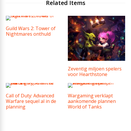
Related Items
Guild Wars 2: Tower of
Nightmares onthuld
Zeventig miljoen spelers
voor Hearthstone
Call of Duty: Advanced
Wargaming verklapt
Warfare sequel al in de
aankomende plannen
planning
World of Tanks