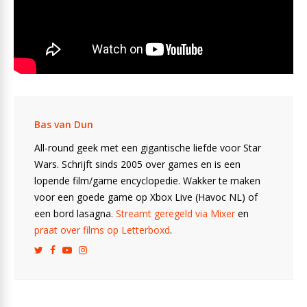
Bas van Dun
All-round geek met een gigantische liefde voor Star
Wars. Schrijft sinds 2005 over games en is een
lopende film/game encyclopedie. Wakker te maken
voor een goede game op Xbox Live (Havoc NL) of
een bord lasagna.
Streamt geregeld via Mixer
en
praat over films op Letterboxd
.