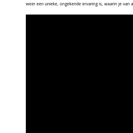
weer een unieke, ongekende ervaring is, waarin je van a