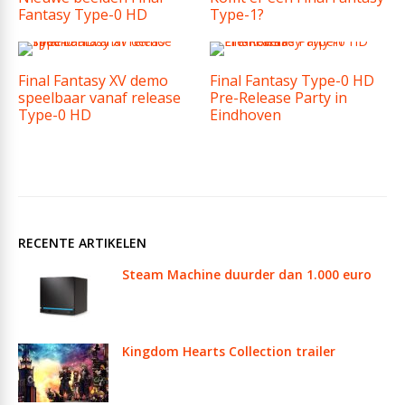
Fantasy Type-0 HD
Type-1?
Final Fantasy XV demo
Final Fantasy Type-0 HD
speelbaar vanaf release
Pre-Release Party in
Type-0 HD
Eindhoven
RECENTE ARTIKELEN
Steam Machine duurder dan 1.000 euro
Kingdom Hearts Collection trailer