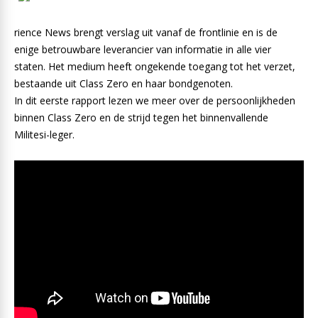
rience News brengt verslag uit vanaf de frontlinie en is de
enige betrouwbare leverancier van informatie in alle vier
staten. Het medium heeft ongekende toegang tot het verzet,
bestaande uit Class Zero en haar bondgenoten.
In dit eerste rapport lezen we meer over de persoonlijkheden
binnen Class Zero en de strijd tegen het binnenvallende
Militesi-leger.