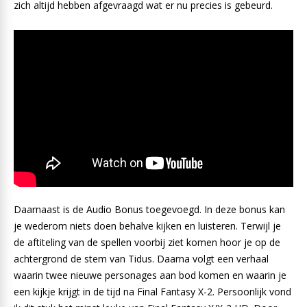
zich altijd hebben afgevraagd wat er nu precies is gebeurd.
Daarnaast is de Audio Bonus toegevoegd. In deze bonus kan
je wederom niets doen behalve kijken en luisteren. Terwijl je
de aftiteling van de spellen voorbij ziet komen hoor je op de
achtergrond de stem van Tidus. Daarna volgt een verhaal
waarin twee nieuwe personages aan bod komen en waarin je
een kijkje krijgt in de tijd na Final Fantasy X-2. Persoonlijk vond