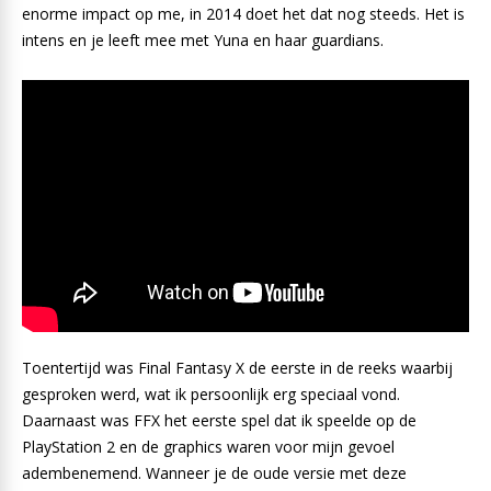
enorme impact op me, in 2014 doet het dat nog steeds. Het is
intens en je leeft mee met Yuna en haar guardians.
Toentertijd was Final Fantasy X de eerste in de reeks waarbij
gesproken werd, wat ik persoonlijk erg speciaal vond.
Daarnaast was FFX het eerste spel dat ik speelde op de
PlayStation 2 en de graphics waren voor mijn gevoel
adembenemend. Wanneer je de oude versie met deze