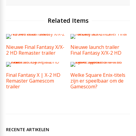
Related Items
Nieuwe Final Fantasy X/X-
Nieuwe launch trailer
2 HD Remaster trailer
Final Fantasy X/X-2 HD
Final Fantasy X | X-2 HD
Welke Square Enix-titels
Remaster Gamescom
zijn er speelbaar om de
trailer
Gamescom?
RECENTE ARTIKELEN