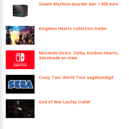
Steam Machine duurder dan 1.000 euro
Kingdom Hearts Collection trailer
Nintendo Direct: Zelda, Kindom Hearts,
Xenoblade en meer
Crazy Taxi: World Tour aagekondigd
God of War Laufey trailer