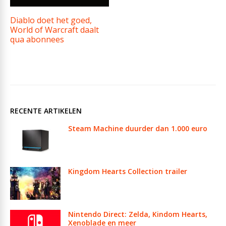
Diablo doet het goed,
World of Warcraft daalt
qua abonnees
RECENTE ARTIKELEN
Steam Machine duurder dan 1.000 euro
Kingdom Hearts Collection trailer
Nintendo Direct: Zelda, Kindom Hearts,
Xenoblade en meer