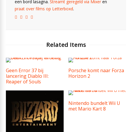
een bord lasagna.
Streamt geregeld via Mixer
en
praat over films op Letterboxd
.
Related Items
Geen Error 37 bij
Porsche komt naar Forza
lancering Diablo III:
Horizon 2
Reaper of Souls
Nintendo bundelt Wii U
met Mario Kart 8