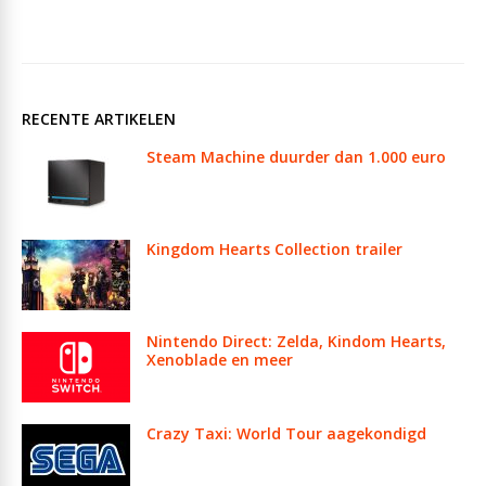
RECENTE ARTIKELEN
Steam Machine duurder dan 1.000 euro
Kingdom Hearts Collection trailer
Nintendo Direct: Zelda, Kindom Hearts,
Xenoblade en meer
Crazy Taxi: World Tour aagekondigd