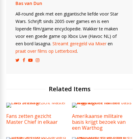
Bas van Dun
All-round geek met een gigantische liefde voor Star
Wars. Schrijft sinds 2005 over games en is een
lopende film/game encyclopedie. Wakker te maken
voor een goede game op Xbox Live (Havoc NL) of
een bord lasagna.
Streamt geregeld via Mixer
en
praat over films op Letterboxd
.
Related Items
Fans zetten gezicht
Amerikaanse militaire
Master Chief in elkaar
basis krijgt bezoek van
een Warthog