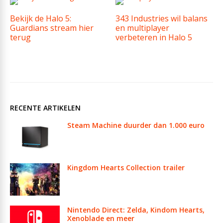
Bekijk de Halo 5:
343 Industries wil balans
Guardians stream hier
en multiplayer
terug
verbeteren in Halo 5
RECENTE ARTIKELEN
Steam Machine duurder dan 1.000 euro
Kingdom Hearts Collection trailer
Nintendo Direct: Zelda, Kindom Hearts,
Xenoblade en meer