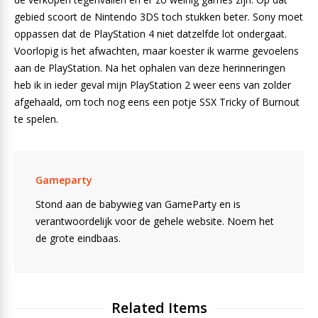
gebied scoort de Nintendo 3DS toch stukken beter. Sony moet
oppassen dat de PlayStation 4 niet datzelfde lot ondergaat.
Voorlopig is het afwachten, maar koester ik warme gevoelens
aan de PlayStation. Na het ophalen van deze herinneringen
heb ik in ieder geval mijn PlayStation 2 weer eens van zolder
afgehaald, om toch nog eens een potje SSX Tricky of Burnout
te spelen.
Gameparty
Stond aan de babywieg van GameParty en is
verantwoordelijk voor de gehele website. Noem het
de grote eindbaas.
Related Items