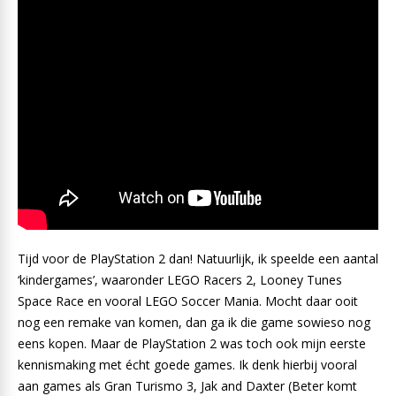
Tijd voor de PlayStation 2 dan! Natuurlijk, ik speelde een aantal
‘kindergames’, waaronder LEGO Racers 2, Looney Tunes
Space Race en vooral LEGO Soccer Mania. Mocht daar ooit
nog een remake van komen, dan ga ik die game sowieso nog
eens kopen. Maar de PlayStation 2 was toch ook mijn eerste
kennismaking met écht goede games. Ik denk hierbij vooral
aan games als Gran Turismo 3, Jak and Daxter (Beter komt