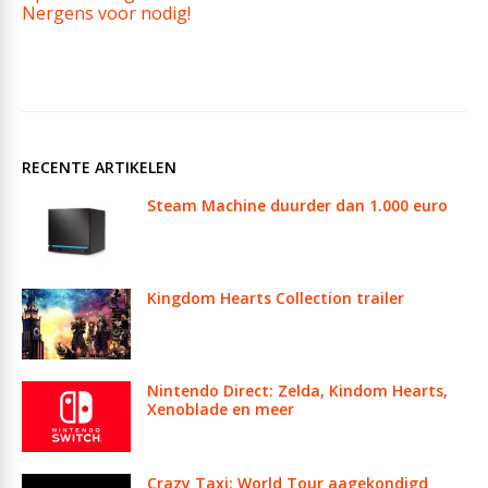
Nergens voor nodig!
RECENTE ARTIKELEN
Steam Machine duurder dan 1.000 euro
Kingdom Hearts Collection trailer
Nintendo Direct: Zelda, Kindom Hearts,
Xenoblade en meer
Crazy Taxi: World Tour aagekondigd