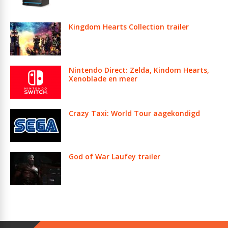
Kingdom Hearts Collection trailer
Nintendo Direct: Zelda, Kindom Hearts,
Xenoblade en meer
Crazy Taxi: World Tour aagekondigd
God of War Laufey trailer