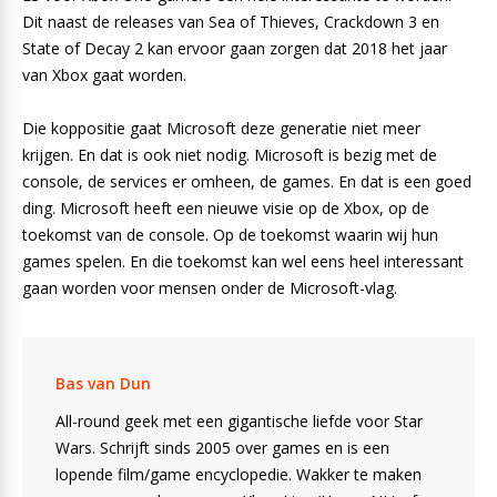
Dit naast de releases van Sea of Thieves, Crackdown 3 en
State of Decay 2 kan ervoor gaan zorgen dat 2018 het jaar
van Xbox gaat worden.
Die koppositie gaat Microsoft deze generatie niet meer
krijgen. En dat is ook niet nodig. Microsoft is bezig met de
console, de services er omheen, de games. En dat is een goed
ding. Microsoft heeft een nieuwe visie op de Xbox, op de
toekomst van de console. Op de toekomst waarin wij hun
games spelen. En die toekomst kan wel eens heel interessant
gaan worden voor mensen onder de Microsoft-vlag.
Bas van Dun
All-round geek met een gigantische liefde voor Star
Wars. Schrijft sinds 2005 over games en is een
lopende film/game encyclopedie. Wakker te maken