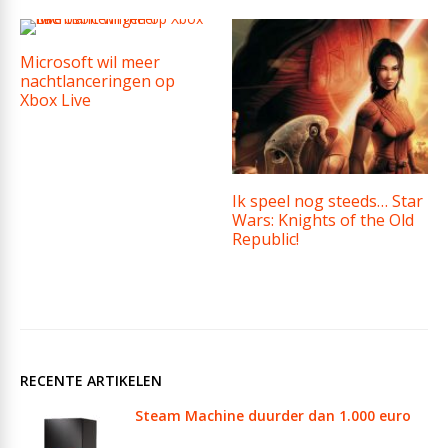
Microsoft wil meer
nachtlanceringen op
Xbox Live
Ik speel nog steeds… Star
Wars: Knights of the Old
Republic!
RECENTE ARTIKELEN
Steam Machine duurder dan 1.000 euro