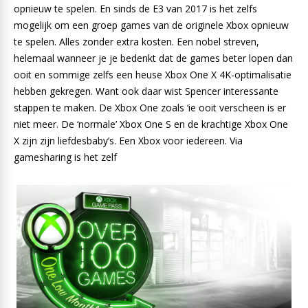
opnieuw te spelen. En sinds de E3 van 2017 is het zelfs
mogelijk om een groep games van de originele Xbox opnieuw
te spelen. Alles zonder extra kosten. Een nobel streven,
helemaal wanneer je je bedenkt dat de games beter lopen dan
ooit en sommige zelfs een heuse Xbox One X 4K-optimalisatie
hebben gekregen. Want ook daar wist Spencer interessante
stappen te maken. De Xbox One zoals ‘ie ooit verscheen is er
niet meer. De ‘normale’ Xbox One S en de krachtige Xbox One
X zijn zijn liefdesbaby’s. Een Xbox voor iedereen. Via
gamesharing is het zelf