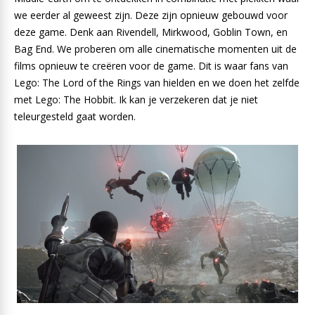
we eerder al geweest zijn. Deze zijn opnieuw gebouwd voor
deze game. Denk aan Rivendell, Mirkwood, Goblin Town, en
Bag End. We proberen om alle cinematische momenten uit de
films opnieuw te creëren voor de game. Dit is waar fans van
Lego: The Lord of the Rings van hielden en we doen het zelfde
met Lego: The Hobbit. Ik kan je verzekeren dat je niet
teleurgesteld gaat worden.