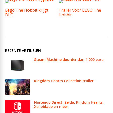
Lego The Hobbit krijgt
Trailer voor LEGO The
DLC
Hobbit
RECENTE ARTIKELEN
Steam Machine duurder dan 1.000 euro
Kingdom Hearts Collection trailer
Nintendo Direct: Zelda, Kindom Hearts,
Xenoblade en meer