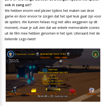
ook in zang uit?
We hebben enorm veel plezier tijdens het maken van deze
game en door ervoor te zorgen dat het spel leuk gaat zijn voor
de spelers. We kunnen helaas nog niet alles weggeven op dit
moment, maar je zult zien dat we enkele memorabele scenes
uit de film mee hebben genomen in het spel. Uiteraard met de
bekende Lego-twist!