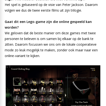
Het spel is gebaseerd op de visie van Peter Jackson. Daarom
volgen we dus de twee eerste films uit zijn trilogie.
Gaat dit een Lego-game zijn die online gespeeld kan
worden?
We geloven dat de beste manier om deze games met twee
personen te beleven is om samen bij elkaar op de bank te
zitten. Daarom focussen we ons om de lokale coöperatieve
mode zo leuk mogelijk te maken, zonder ook maar naar een
online-variant te kijken.