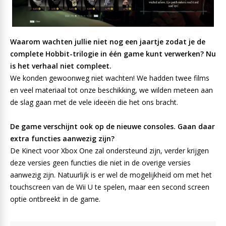
Waarom wachten jullie niet nog een jaartje zodat je de
complete Hobbit-trilogie in één game kunt verwerken? Nu
is het verhaal niet compleet.
We konden gewoonweg niet wachten! We hadden twee films
en veel materiaal tot onze beschikking, we wilden meteen aan
de slag gaan met de vele ideeën die het ons bracht.
De game verschijnt ook op de nieuwe consoles. Gaan daar
extra functies aanwezig zijn?
De Kinect voor Xbox One zal ondersteund zijn, verder krijgen
deze versies geen functies die niet in de overige versies
aanwezig zijn. Natuurlijk is er wel de mogelijkheid om met het
touchscreen van de Wii U te spelen, maar een second screen
optie ontbreekt in de game.