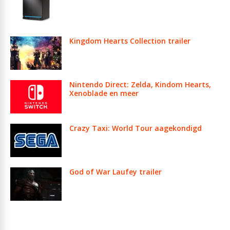
Kingdom Hearts Collection trailer
Nintendo Direct: Zelda, Kindom Hearts,
Xenoblade en meer
Crazy Taxi: World Tour aagekondigd
God of War Laufey trailer