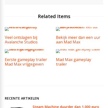
Related Items
Veel ontslagen bij
Bekijk meer dan een uur
Avalanche Studios
aan Mad Max
Eerste gameplay trailer
Mad Max gameplay
Mad Max vrijgegeven
trailer
RECENTE ARTIKELEN
Steam Machine duurder dan 1.000 euro