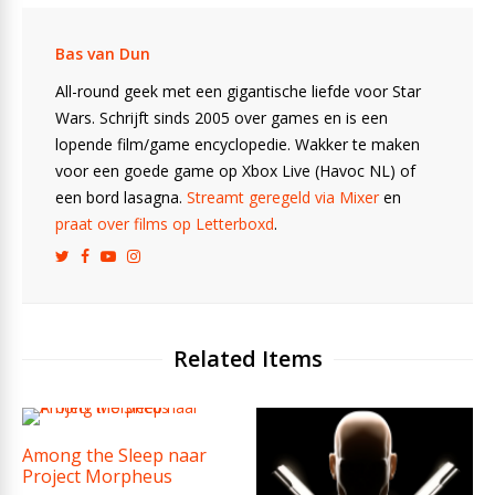
Bas van Dun
All-round geek met een gigantische liefde voor Star
Wars. Schrijft sinds 2005 over games en is een
lopende film/game encyclopedie. Wakker te maken
voor een goede game op Xbox Live (Havoc NL) of
een bord lasagna.
Streamt geregeld via Mixer
en
praat over films op Letterboxd
.
Related Items
Among the Sleep naar
Project Morpheus