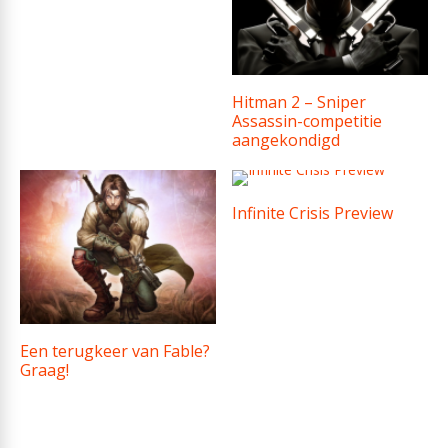
Hitman 2 – Sniper
Assassin-competitie
aangekondigd
Infinite Crisis Preview
Een terugkeer van Fable?
Graag!