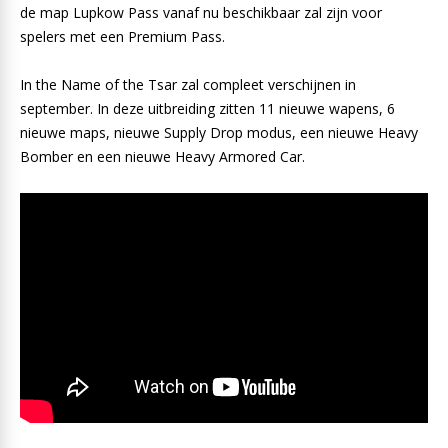
de map Lupkow Pass vanaf nu beschikbaar zal zijn voor
spelers met een Premium Pass.
In the Name of the Tsar zal compleet verschijnen in
september. In deze uitbreiding zitten 11 nieuwe wapens, 6
nieuwe maps, nieuwe Supply Drop modus, een nieuwe Heavy
Bomber en een nieuwe Heavy Armored Car.