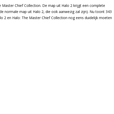
Master Chief Collection. De map uit Halo 2 krijgt een complete
de normale map uit Halo 2, die ook aanwezig zal zijn). Nu toont 343
alo 2 en Halo: The Master Chief Collection nog eens duidelijk moeten