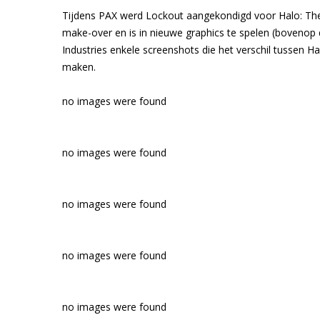
Tijdens PAX werd Lockout aangekondigd voor Halo: The 
make-over en is in nieuwe graphics te spelen (bovenop 
Industries enkele screenshots die het verschil tussen H
maken.
no images were found
no images were found
no images were found
no images were found
no images were found