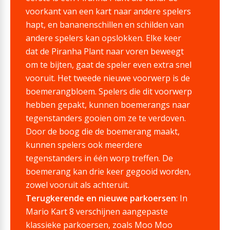
voorkant van een kart naar andere spelers
hapt, en bananenschillen en schilden van
andere spelers kan opslokken. Elke keer
dat de Piranha Plant naar voren beweegt
om te bijten, gaat de speler even extra snel
vooruit. Het tweede nieuwe voorwerp is de
boemerangbloem. Spelers die dit voorwerp
hebben gepakt, kunnen boemerangs naar
tegenstanders gooien om ze te verdoven.
Door de boog die de boemerang maakt,
kunnen spelers ook meerdere
tegenstanders in één worp treffen. De
boemerang kan drie keer gegooid worden,
zowel vooruit als achteruit.
Terugkerende en nieuwe parkoersen
: In
Mario Kart 8 verschijnen aangepaste
klassieke parkoersen, zoals Moo Moo