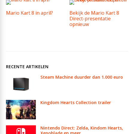
Mario Kart 8 in april?
Bekijk de Mario Kart 8
Direct-presentatie
opnieuw
RECENTE ARTIKELEN
Steam Machine duurder dan 1.000 euro
Kingdom Hearts Collection trailer
Nintendo Direct: Zelda, Kindom Hearts,
Xenoblade en meer