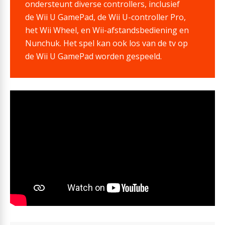
ondersteunt diverse controllers, inclusief
de Wii U GamePad, de Wii U-controller Pro,
het Wii Wheel, en Wii-afstandsbediening en
Nunchuk. Het spel kan ook los van de tv op
de Wii U GamePad worden gespeeld.