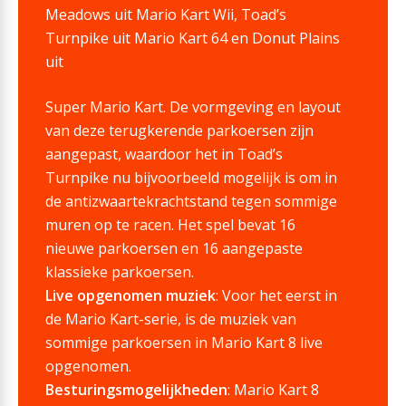
Meadows uit Mario Kart Wii, Toad’s
Turnpike uit Mario Kart 64 en Donut Plains
uit
Super Mario Kart. De vormgeving en layout
van deze terugkerende parkoersen zijn
aangepast, waardoor het in Toad’s
Turnpike nu bijvoorbeeld mogelijk is om in
de antizwaartekrachtstand tegen sommige
muren op te racen. Het spel bevat 16
nieuwe parkoersen en 16 aangepaste
klassieke parkoersen.
Live opgenomen muziek
: Voor het eerst in
de Mario Kart-serie, is de muziek van
sommige parkoersen in Mario Kart 8 live
opgenomen.
Besturingsmogelijkheden
: Mario Kart 8