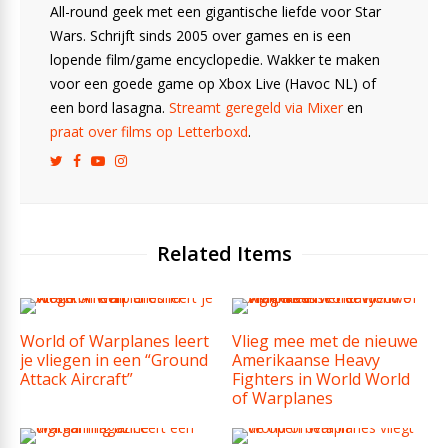
All-round geek met een gigantische liefde voor Star
Wars. Schrijft sinds 2005 over games en is een
lopende film/game encyclopedie. Wakker te maken
voor een goede game op Xbox Live (Havoc NL) of
een bord lasagna.
Streamt geregeld via Mixer
en
praat over films op Letterboxd
.
Related Items
World of Warplanes leert
Vlieg mee met de nieuwe
je vliegen in een “Ground
Amerikaanse Heavy
Attack Aircraft”
Fighters in World World
of Warplanes