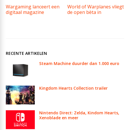
Wargaming lanceert een
World of Warplanes vliegt
digitaal magazine
de open bèta in
RECENTE ARTIKELEN
Steam Machine duurder dan 1.000 euro
Kingdom Hearts Collection trailer
Nintendo Direct: Zelda, Kindom Hearts,
Xenoblade en meer