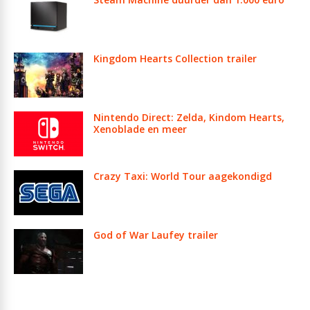
Kingdom Hearts Collection trailer
Nintendo Direct: Zelda, Kindom Hearts,
Xenoblade en meer
Crazy Taxi: World Tour aagekondigd
God of War Laufey trailer