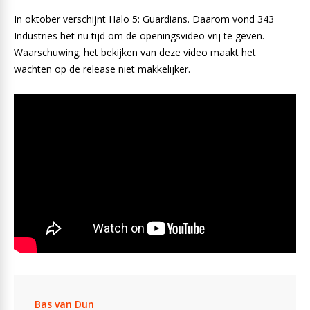
In oktober verschijnt Halo 5: Guardians. Daarom vond 343
Industries het nu tijd om de openingsvideo vrij te geven.
Waarschuwing; het bekijken van deze video maakt het
wachten op de release niet makkelijker.
Bas van Dun