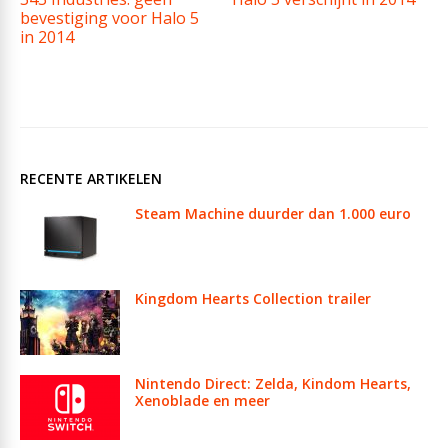
bevestiging voor Halo 5
in 2014
RECENTE ARTIKELEN
Steam Machine duurder dan 1.000 euro
Kingdom Hearts Collection trailer
Nintendo Direct: Zelda, Kindom Hearts,
Xenoblade en meer