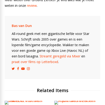
weten in onze
review
.
Bas van Dun
All-round geek met een gigantische liefde voor Star
Wars. Schrijft sinds 2005 over games en is een
lopende film/game encyclopedie. Wakker te maken
voor een goede game op Xbox Live (Havoc NL) of
een bord lasagna.
Streamt geregeld via Mixer
en
praat over films op Letterboxd
.
Related Items