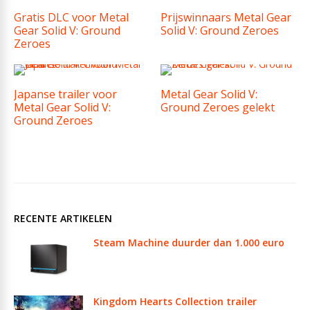
Gratis DLC voor Metal
Prijswinnaars Metal Gear
Gear Solid V: Ground
Solid V: Ground Zeroes
Zeroes
Japanse trailer voor
Metal Gear Solid V:
Metal Gear Solid V:
Ground Zeroes gelekt
Ground Zeroes
RECENTE ARTIKELEN
Steam Machine duurder dan 1.000 euro
Kingdom Hearts Collection trailer