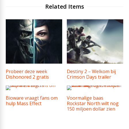
Related Items
Probeer deze week
Destiny 2 – Welkom bij
Dishonored 2 gratis
Crimson Days trailer
Bioware vraagt fans om
Voormalige baas
hulp Mass Effect
Rockstar North wilt nog
150 miljoen dollar zien