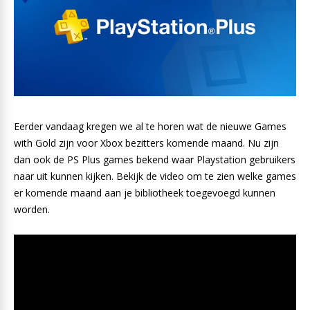
Eerder vandaag kregen we al te horen wat de nieuwe Games
with Gold zijn voor Xbox bezitters komende maand. Nu zijn
dan ook de PS Plus games bekend waar Playstation gebruikers
naar uit kunnen kijken. Bekijk de video om te zien welke games
er komende maand aan je bibliotheek toegevoegd kunnen
worden.