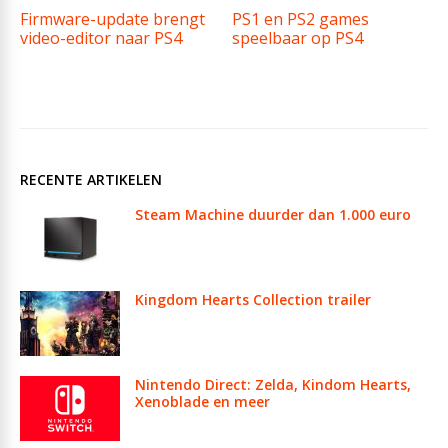
Firmware-update brengt
PS1 en PS2 games
video-editor naar PS4
speelbaar op PS4
RECENTE ARTIKELEN
Steam Machine duurder dan 1.000 euro
Kingdom Hearts Collection trailer
Nintendo Direct: Zelda, Kindom Hearts,
Xenoblade en meer