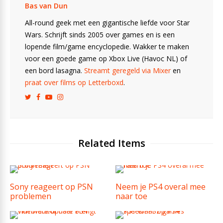
Bas van Dun
All-round geek met een gigantische liefde voor Star
Wars. Schrijft sinds 2005 over games en is een
lopende film/game encyclopedie. Wakker te maken
voor een goede game op Xbox Live (Havoc NL) of
een bord lasagna.
Streamt geregeld via Mixer
en
praat over films op Letterboxd
.
Related Items
Sony reageert op PSN
Neem je PS4 overal mee
problemen
naar toe