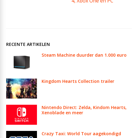
4, Xbox One en PC
RECENTE ARTIKELEN
Steam Machine duurder dan 1.000 euro
Kingdom Hearts Collection trailer
Nintendo Direct: Zelda, Kindom Hearts,
Xenoblade en meer
Crazy Taxi: World Tour aagekondigd