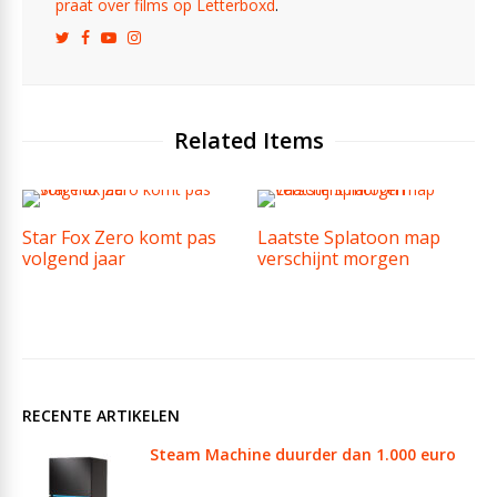
praat over films op Letterboxd
.
Related Items
Star Fox Zero komt pas
Laatste Splatoon map
volgend jaar
verschijnt morgen
RECENTE ARTIKELEN
Steam Machine duurder dan 1.000 euro