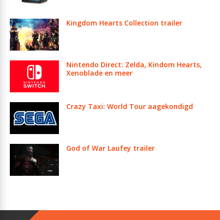
Kingdom Hearts Collection trailer
Nintendo Direct: Zelda, Kindom Hearts,
Xenoblade en meer
Crazy Taxi: World Tour aagekondigd
God of War Laufey trailer