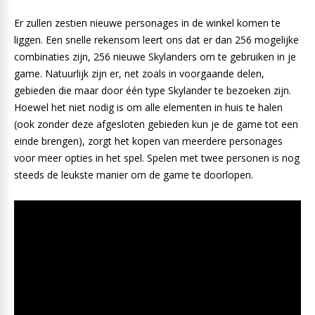
Er zullen zestien nieuwe personages in de winkel komen te
liggen. Een snelle rekensom leert ons dat er dan 256 mogelijke
combinaties zijn, 256 nieuwe Skylanders om te gebruiken in je
game. Natuurlijk zijn er, net zoals in voorgaande delen,
gebieden die maar door één type Skylander te bezoeken zijn.
Hoewel het niet nodig is om alle elementen in huis te halen
(ook zonder deze afgesloten gebieden kun je de game tot een
einde brengen), zorgt het kopen van meerdere personages
voor meer opties in het spel. Spelen met twee personen is nog
steeds de leukste manier om de game te doorlopen.