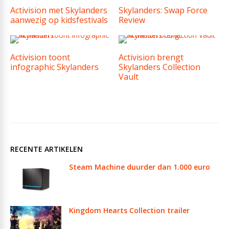
Activision met Skylanders
Skylanders: Swap Force
aanwezig op kidsfestivals
Review
Activision toont
Activision brengt
infographic Skylanders
Skylanders Collection
Vault
RECENTE ARTIKELEN
Steam Machine duurder dan 1.000 euro
Kingdom Hearts Collection trailer