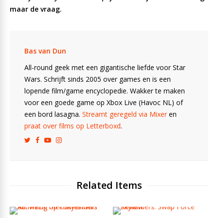
maar de vraag.
Bas van Dun
All-round geek met een gigantische liefde voor Star
Wars. Schrijft sinds 2005 over games en is een
lopende film/game encyclopedie. Wakker te maken
voor een goede game op Xbox Live (Havoc NL) of
een bord lasagna.
Streamt geregeld via Mixer
en
praat over films op Letterboxd
.
Related Items