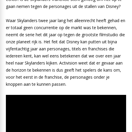
gaan nemen tegen de personages uit de stallen van Disney?
Waar Skylanders twee jaar lang het alleenrecht heeft gehad en
er totaal geen concurrentie op de markt was te bekennen,
neemt de serie het dit jaar op tegen de grootste filmstudio die
onze planeet rijk is. Het feit dat Disney kan putten uit bijna
vijfentachtig jaar aan personages, titels en franchises die
iedereen kent, kan wel eens betekenen dat we over een jaar
heel naar Skylanders kijken. Activision weet dat er gevaar aan
de horizon te bekennen is dus geeft het spelers de kans om,
voor het eerst in de franchise, de personages onder je
knoppen aan te kunnen passen.