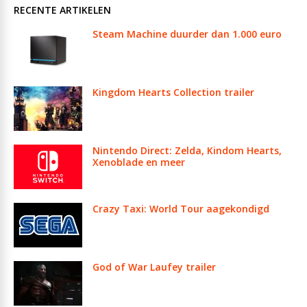
RECENTE ARTIKELEN
Steam Machine duurder dan 1.000 euro
Kingdom Hearts Collection trailer
Nintendo Direct: Zelda, Kindom Hearts,
Xenoblade en meer
Crazy Taxi: World Tour aagekondigd
God of War Laufey trailer